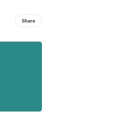
Share