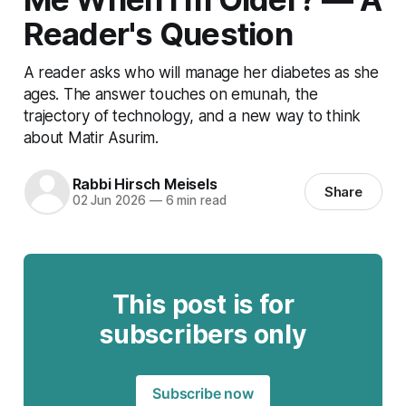
Reader's Question
A reader asks who will manage her diabetes as she
ages. The answer touches on emunah, the
trajectory of technology, and a new way to think
about Matir Asurim.
Rabbi Hirsch Meisels
Share
02 Jun 2026
—
6 min read
This post is for
subscribers only
Subscribe now