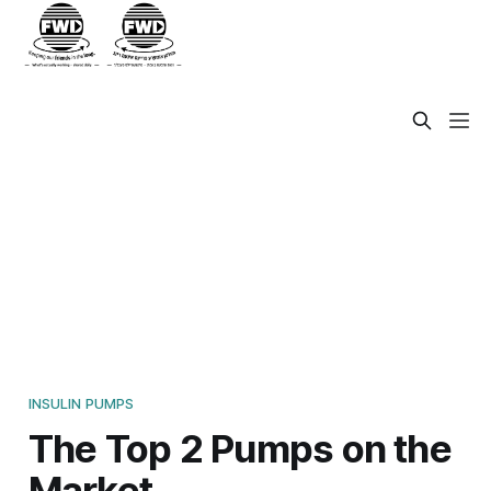
INSULIN PUMPS
The Top 2 Pumps on the
Market