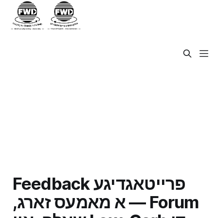
‫פרייטאגדיגע Feedback
Forum — א מאמעס זארג,